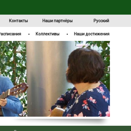
Контакты
Наши партнёры
Русский
Расписания
Коллективы
Наши достижения