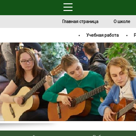
Главная страница
О школе
Учебная работа