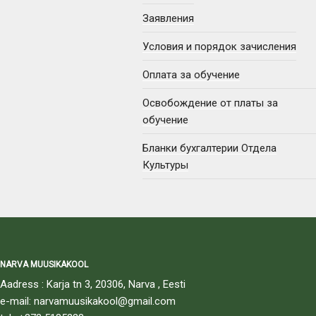
Заявления
Условия и порядок зачисления
Оплата за обучение
Освобождение от платы за
обучение
Бланки бухгалтерии Отдела
Культуры
NARVA MUUSIKAKOOL
Aadress : Karja tn 3, 20306, Narva , Eesti
e-mail: narvamuusikakool@gmail.com