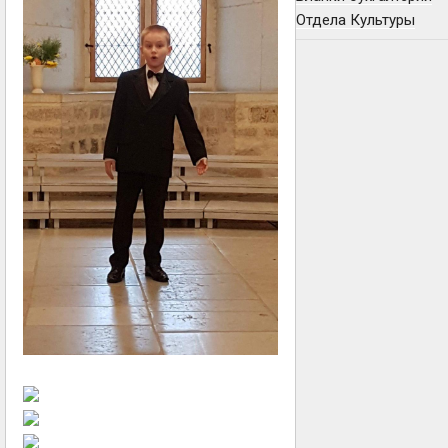
Отдела Культуры