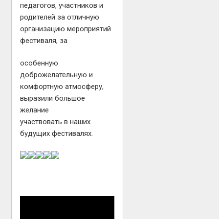
педагогов, участников и
родителей за отличную
организацию мероприятий
фестиваля, за
особенную
доброжелательную и
комфортную атмосферу,
выразили большое
желание
участвовать в наших
будущих фестивалях.