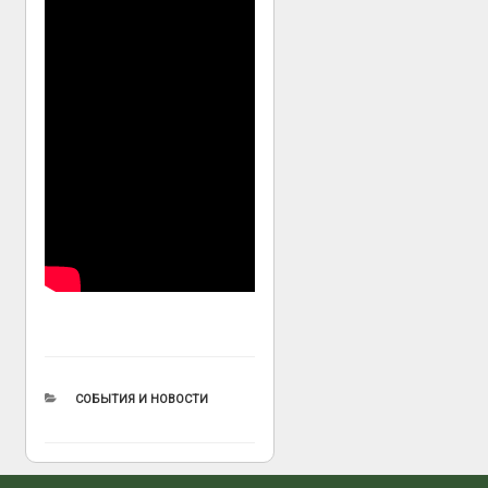
РУБРИКИ
СОБЫТИЯ И НОВОСТИ