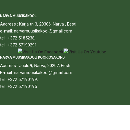
NARVA MUUSIKAKOOL
Aadress : Karja tn 3, 20306, Narva , Eesti
e-mail: narvamuusikakool@gmail.com
tel.: +372 5185238,
tel.: +372 57190291
NARVA MUUSIKAKOOLI KOORIOSAKOND
Aadress : Juuli, 9, Narva, 20207, Eesti
E-mail: narvamuusikakool@gmail.com
tel.: +372 57190199,
tel.: +372 57190195