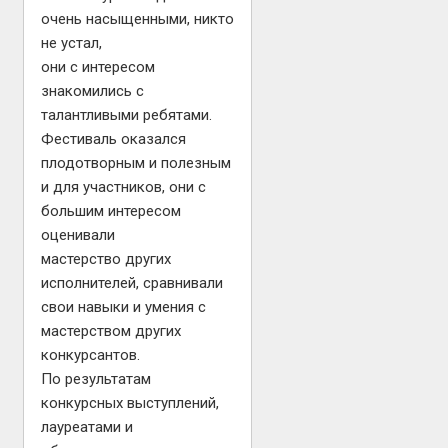
очень насыщенными, никто
не устал,
они с интересом
знакомились с
талантливыми ребятами.
Фестиваль оказался
плодотворным и полезным
и для участников, они с
большим интересом
оценивали
мастерство других
исполнителей, сравнивали
свои навыки и умения с
мастерством других
конкурсантов.
По результатам
конкурсных выступлений,
лауреатами и