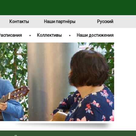
Контакты
Наши партнёры
Русский
Расписания
Коллективы
Наши достижения