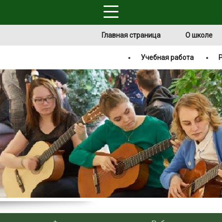
Главная страница
О школе
Учебная работа