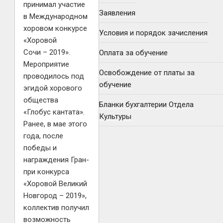
принимал участие
Заявления
в Международном
хоровом конкурсе
Условия и порядок зачисления
«Хоровой
Сочи – 2019».
Оплата за обучение
Мероприятие
Освобождение от платы за
проводилось под
обучение
эгидой хорового
общества
Бланки бухгалтерии Отдела
«Глобус кантата».
Культуры
Ранее, в мае этого
года, после
победы и
награждения Гран-
при конкурса
«Хоровой Великий
Новгород – 2019»,
коллектив получил
возможность