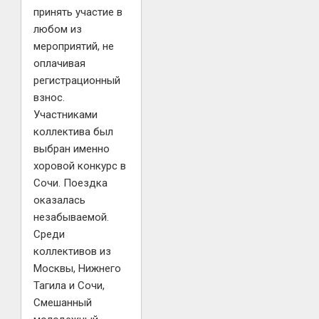
принять участие в
любом из
мероприятий, не
оплачивая
регистрационный
взнос.
Участниками
коллектива был
выбран именно
хоровой конкурс в
Сочи. Поездка
оказалась
незабываемой.
Среди
коллективов из
Москвы, Нижнего
Тагила и Сочи,
Смешанный