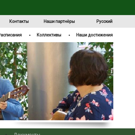
Контакты
Наши партнёры
Русский
Расписания
Коллективы
Наши достижения
Документы