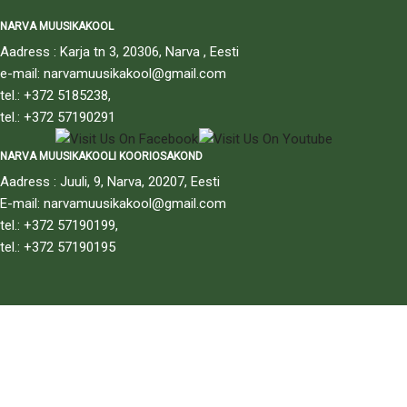
NARVA MUUSIKAKOOL
Aadress : Karja tn 3, 20306, Narva , Eesti
e-mail: narvamuusikakool@gmail.com
tel.: +372 5185238,
tel.: +372 57190291
NARVA MUUSIKAKOOLI KOORIOSAKOND
Aadress : Juuli, 9, Narva, 20207, Eesti
E-mail: narvamuusikakool@gmail.com
tel.: +372 57190199,
tel.: +372 57190195