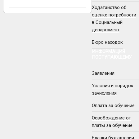
Ходатайство об
оценке потребности
в Социальный
департамент
Бюро находок
ИНФОРМАЦИЯ
ПОСТУПАЮЩЕМУ
Заявления
Условия и порядок
зачисления
Оплата за обучение
Освобождение от
платы за обучение
Бланки бухгалтерии