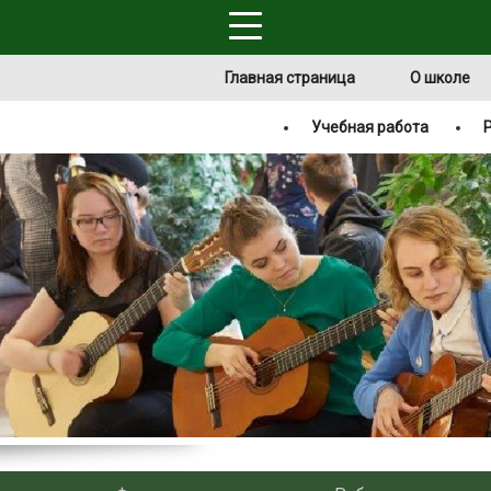
Главная страница
О школе
Учебная работа