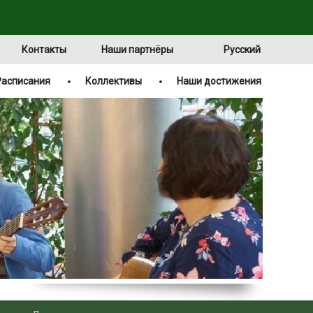
Контакты
Наши партнёры
Русский
Расписания
Коллективы
Наши достижения