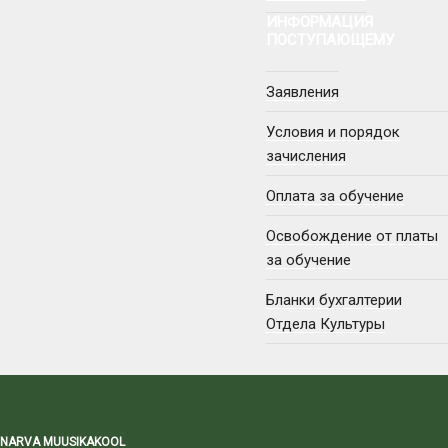
ИНФОРМАЦИЯ
ПОСТУПАЮЩЕМУ
Заявления
Условия и порядок
зачисления
Оплата за обучение
Освобождение от платы
за обучение
Бланки бухгалтерии
Отдела Культуры
NARVA MUUSIKAKOOL