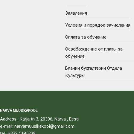
Заявления
Условия и порядок зачисления
Оплата за обучение
Освобождение от платы за
обучение
Бланки бухгалтерии Отдела
Культуры
NARVA MUUSIKAKOOL
Aadress : Karja tn 3, 20306, Narva , Eesti
e-mail: narvamuusikakool@gmail.com
tel.: +372 5185238,