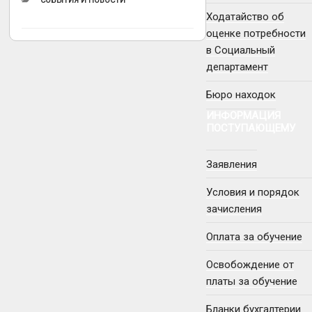
СОБЫТИЯ И НОВОСТИ
Ходатайство об
оценке потребности
в Социальный
департамент
Бюро находок
ИНФОРМАЦИЯ
ПОСТУПАЮЩЕМУ
Заявления
Условия и порядок
зачисления
Оплата за обучение
Освобождение от
платы за обучение
Бланки бухгалтерии