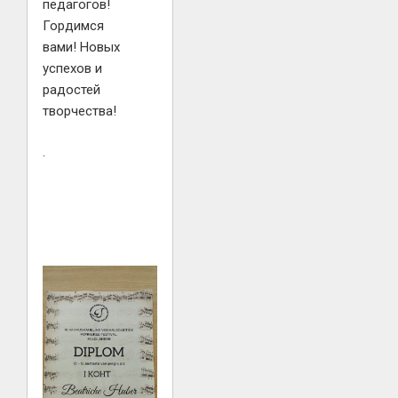
педагогов!
Гордимся
вами! Новых
успехов и
радостей
творчества!
.