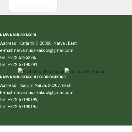
NARVA MUUSIKAKOOL
Aadress : Karja tn 3, 20306, Narva , Eesti
e-mail: narvamuusikakool@gmail.com
tel.: +372 5185238,
tel.: +372 57190291
NARVA MUUSIKAKOOLI KOORIOSAKOND
Aadress : Juuli, 9, Narva, 20207, Eesti
E-mail: narvamuusikakool@gmail.com
tel.: +372 57190199,
tel.: +372 57190195