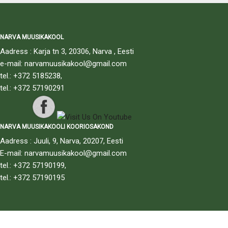
NARVA MUUSIKAKOOL
Aadress : Karja tn 3, 20306, Narva , Eesti
e-mail: narvamuusikakool@gmail.com
tel.: +372 5185238,
tel.: +372 57190291
NARVA MUUSIKAKOOLI KOORIOSAKOND
Aadress : Juuli, 9, Narva, 20207, Eesti
E-mail: narvamuusikakool@gmail.com
tel.: +372 57190199,
tel.: +372 57190195