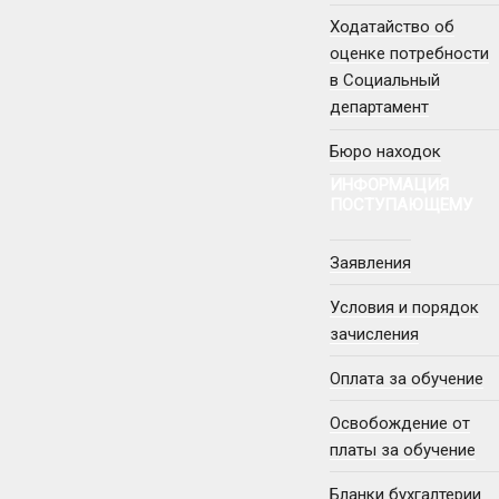
Ходатайство об
оценке потребности
в Социальный
департамент
Бюро находок
ИНФОРМАЦИЯ
ПОСТУПАЮЩЕМУ
Заявления
Условия и порядок
зачисления
Оплата за обучение
Освобождение от
платы за обучение
Бланки бухгалтерии