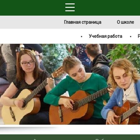
Главная страница
О школе
Учебная работа