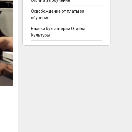
Оплата за обучение
Освобождение от платы за
обучение
Бланки бухгалтерии Отдела
Культуры