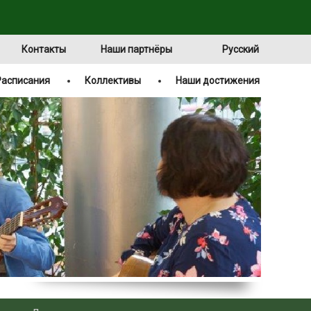
Контакты
Наши партнёры
Русский
Расписания
Коллективы
Наши достижения