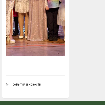
РУБРИКИ
СОБЫТИЯ И НОВОСТИ