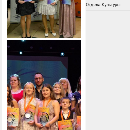
Отдела Культуры