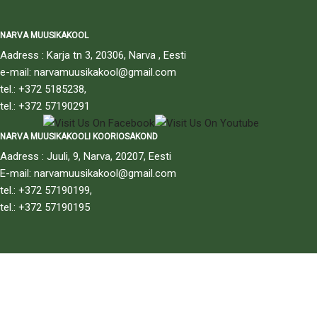
NARVA MUUSIKAKOOL
Aadress : Karja tn 3, 20306, Narva , Eesti
e-mail: narvamuusikakool@gmail.com
tel.: +372 5185238,
tel.: +372 57190291
NARVA MUUSIKAKOOLI KOORIOSAKOND
Aadress : Juuli, 9, Narva, 20207, Eesti
E-mail: narvamuusikakool@gmail.com
tel.: +372 57190199,
tel.: +372 57190195