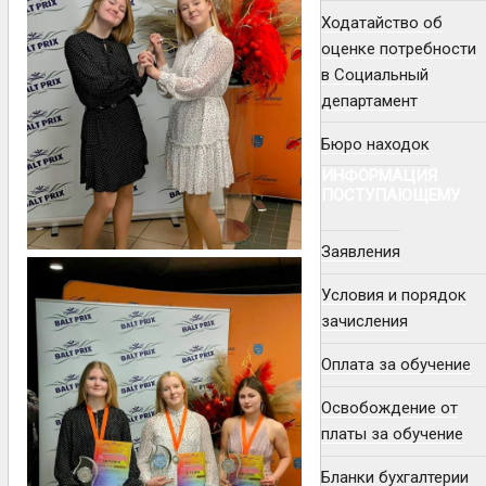
Ходатайство об
оценке потребности
в Социальный
департамент
Бюро находок
ИНФОРМАЦИЯ
ПОСТУПАЮЩЕМУ
Заявления
Условия и порядок
зачисления
Оплата за обучение
Освобождение от
платы за обучение
Бланки бухгалтерии