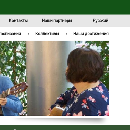
Контакты
Наши партнёры
Русский
Расписания
Коллективы
Наши достижения