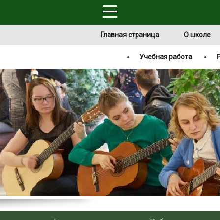
Главная страница
О школе
Учебная работа