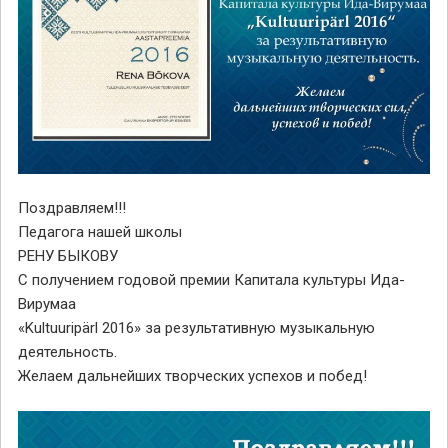
Поздравляем!!!
Педагога нашей школы
РЕНУ БЫКОВУ
С получением годовой премии Капитала культуры Ида-
Вирумаа
«Kultuuripärl 2016» за результативную музыкальную
деятельность.
Желаем дальнейших творческих успехов и побед!