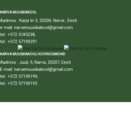
NARVA MUUSIKAKOOL
Aadress : Karja tn 3, 20306, Narva , Eesti
e-mail: narvamuusikakool@gmail.com
tel.: +372 5185238,
tel.: +372 57190291
NARVA MUUSIKAKOOLI KOORIOSAKOND
Aadress : Juuli, 9, Narva, 20207, Eesti
E-mail: narvamuusikakool@gmail.com
tel.: +372 57190199,
tel.: +372 57190195