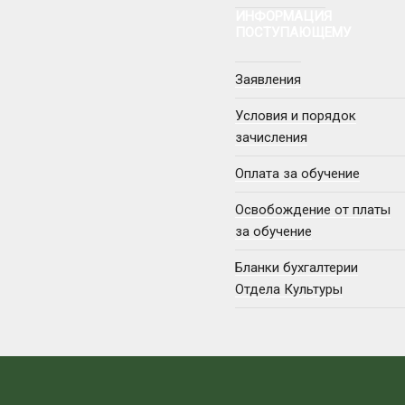
ИНФОРМАЦИЯ
ПОСТУПАЮЩЕМУ
Заявления
Условия и порядок
зачисления
Оплата за обучение
Освобождение от платы
за обучение
Бланки бухгалтерии
Отдела Культуры