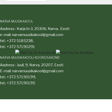
NARVA MUUSIKAKOOL
Aadress : Karja tn 3, 20306, Narva , Eesti
e-mail: narvamuusikakool@gmail.com
tel.: +372 5185238,
tel.: +372 57190291
NARVA MUUSIKAKOOLI KOORIOSAKOND
Aadress : Juuli, 9, Narva, 20207, Eesti
E-mail: narvamuusikakool@gmail.com
tel.: +372 57190199,
tel.: +372 57190195